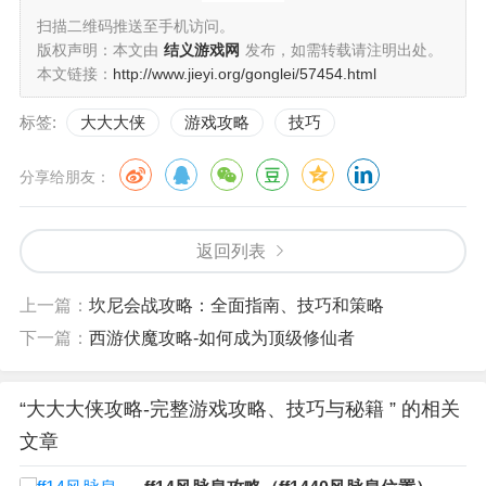
扫描二维码推送至手机访问。
版权声明：本文由
结义游戏网
发布，如需转载请注明出处。
本文链接：
http://www.jieyi.org/gonglei/57454.html
标签:
大大大侠
游戏攻略
技巧
分享给朋友：
返回列表
上一篇：
坎尼会战攻略：全面指南、技巧和策略
下一篇：
西游伏魔攻略-如何成为顶级修仙者
“大大大侠攻略-完整游戏攻略、技巧与秘籍 ” 的相关
文章