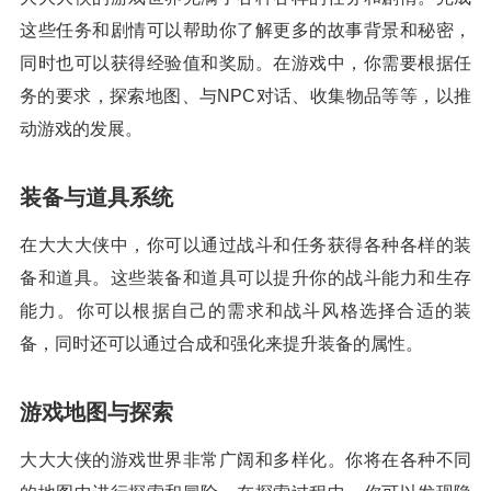
这些任务和剧情可以帮助你了解更多的故事背景和秘密，
同时也可以获得经验值和奖励。在游戏中，你需要根据任
务的要求，探索地图、与NPC对话、收集物品等等，以推
动游戏的发展。
装备与道具系统
在大大大侠中，你可以通过战斗和任务获得各种各样的装
备和道具。这些装备和道具可以提升你的战斗能力和生存
能力。你可以根据自己的需求和战斗风格选择合适的装
备，同时还可以通过合成和强化来提升装备的属性。
游戏地图与探索
大大大侠的游戏世界非常广阔和多样化。你将在各种不同