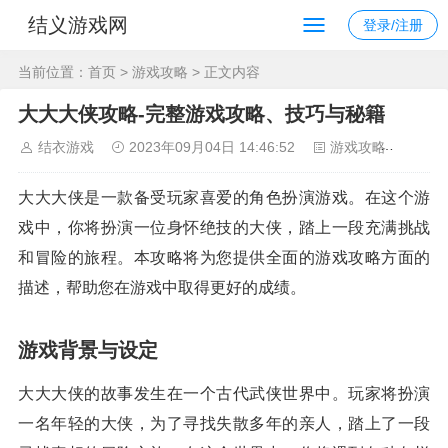
结义游戏网
登录/注册
当前位置：
首页
>
游戏攻略
> 正文内容
大大大侠攻略-完整游戏攻略、技巧与秘籍
结衣游戏
2023年09月04日 14:46:52
游戏攻略
97
大大大侠是一款备受玩家喜爱的角色扮演游戏。在这个游
戏中，你将扮演一位身怀绝技的大侠，踏上一段充满挑战
和冒险的旅程。本攻略将为您提供全面的游戏攻略方面的
描述，帮助您在游戏中取得更好的成绩。
游戏背景与设定
大大大侠的故事发生在一个古代武侠世界中。玩家将扮演
一名年轻的大侠，为了寻找失散多年的亲人，踏上了一段