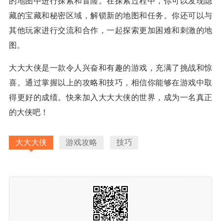
的地图中进行探索和冒险。在探索过程中，你可以发现隐
藏的宝藏和秘密区域，解锁新的地图和任务。你还可以与
其他玩家进行交流和合作，一起探索更加困难和刺激的地
图。
大大大侠是一款令人兴奋和有趣的游戏，充满了挑战和惊
喜。通过掌握以上的攻略和技巧，相信你能够在游戏中取
得更好的成绩。快来加入大大大侠的世界，成为一名真正
的大侠吧！
大大大侠
游戏攻略
技巧