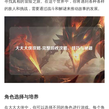
寻找真相的冒险之旅。在这个世界中，你将遇到各种各样
的敌人和挑战，需要通过战斗和解谜来推动故事的发展。
角色选择与培养
在大大大侠中，你可以选择不同的角色进行游戏。每个角