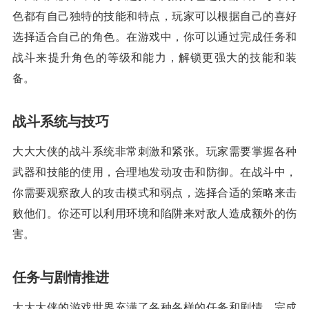
色都有自己独特的技能和特点，玩家可以根据自己的喜好
选择适合自己的角色。在游戏中，你可以通过完成任务和
战斗来提升角色的等级和能力，解锁更强大的技能和装
备。
战斗系统与技巧
大大大侠的战斗系统非常刺激和紧张。玩家需要掌握各种
武器和技能的使用，合理地发动攻击和防御。在战斗中，
你需要观察敌人的攻击模式和弱点，选择合适的策略来击
败他们。你还可以利用环境和陷阱来对敌人造成额外的伤
害。
任务与剧情推进
大大大侠的游戏世界充满了各种各样的任务和剧情。完成