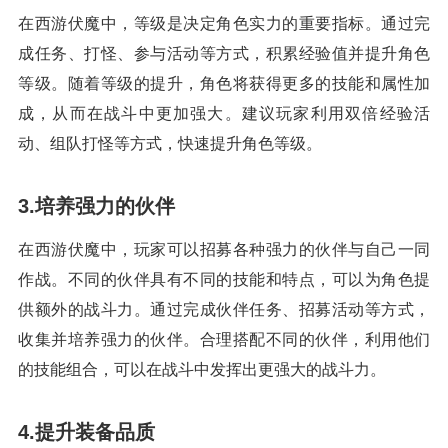
在西游伏魔中，等级是决定角色实力的重要指标。通过完
成任务、打怪、参与活动等方式，积累经验值并提升角色
等级。随着等级的提升，角色将获得更多的技能和属性加
成，从而在战斗中更加强大。建议玩家利用双倍经验活
动、组队打怪等方式，快速提升角色等级。
3.培养强力的伙伴
在西游伏魔中，玩家可以招募各种强力的伙伴与自己一同
作战。不同的伙伴具有不同的技能和特点，可以为角色提
供额外的战斗力。通过完成伙伴任务、招募活动等方式，
收集并培养强力的伙伴。合理搭配不同的伙伴，利用他们
的技能组合，可以在战斗中发挥出更强大的战斗力。
4.提升装备品质