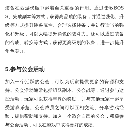
装备在西游伏魔中起着至关重要的作用。通过击败BOS
S、完成副本等方式，获得高品质的装备，并通过强化、升
级等方式提升装备属性。合理选择装备，并进行适当的强
化和升级，可以大幅提升角色的战斗力。还可以通过装备
的合成、转换等方式，获得更高级别的装备，进一步提升
角色实力。
5.参与公会活动
加入一个活跃的公会，可以为玩家提供更多的资源和支
持。公会活动通常包括组队副本、公会战等，通过参与这
些活动，玩家可以获得丰厚的奖励，并与其他玩家一起享
受游戏乐趣。公会成员之间可以互相交流、分享游戏经
验，提供帮助和支持。加入一个适合自己的公会，积极参
与公会活动，可以在游戏中取得更好的成绩。