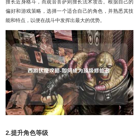
擅长近身格斗，而观音菩萨则擅长法术攻击。根据自己的
偏好和游戏策略，选择一个适合自己的角色，并熟悉其技
能和特点，以便在战斗中发挥出最大的优势。
2.提升角色等级