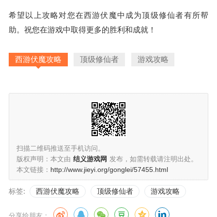
希望以上攻略对您在西游伏魔中成为顶级修仙者有所帮
助。祝您在游戏中取得更多的胜利和成就！
西游伏魔攻略
顶级修仙者
游戏攻略
扫描二维码推送至手机访问。
版权声明：本文由
结义游戏网
发布，如需转载请注明出处。
本文链接：
http://www.jieyi.org/gonglei/57455.html
标签:
西游伏魔攻略
顶级修仙者
游戏攻略
分享给朋友：