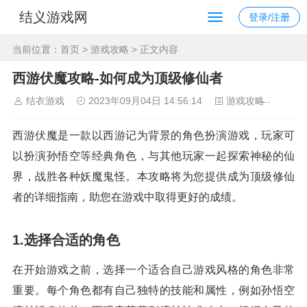
结义游戏网
登录/注册
当前位置：
首页
>
游戏攻略
> 正文内容
西游伏魔攻略-如何成为顶级修仙者
结衣游戏
2023年09月04日 14:56:14
游戏攻略
75
西游伏魔是一款以西游记为背景的角色扮演游戏，玩家可
以扮演孙悟空等经典角色，与其他玩家一起探索神秘的仙
界，战胜各种妖魔鬼怪。本攻略将为您提供成为顶级修仙
者的详细指南，助您在游戏中取得更好的成绩。
1.选择合适的角色
在开始游戏之前，选择一个适合自己游戏风格的角色非常
重要。每个角色都有自己独特的技能和属性，例如孙悟空