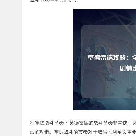
2. 掌握战斗节奏：莫德雷德的战斗节奏非常快
己的攻击。掌握战斗的节奏对于取得胜利至关重