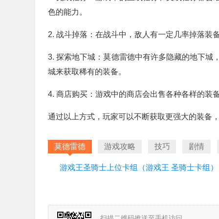
色的能力。
2. 战斗掉落：在战斗中，敌人有一定几率掉落
3. 探索地下城：莫德雷德中有许多隐藏的地下
城来获取稀有的装备。
4. 商店购买：游戏中的商店会出售各种各样的
通过以上方式，玩家可以不断获取更强大的装备
莫德雷德
游戏攻略
技巧
剧情
游戏王圣骑士上位卡组（游戏王 圣骑士卡组）
扫描二维码推送至手机访问。