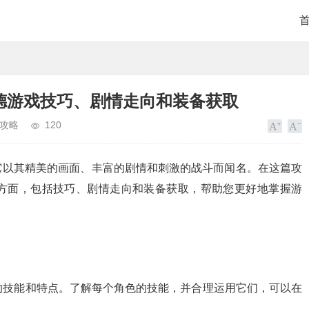
德游戏技巧、剧情走向和装备获取
攻略
120
它以其精美的画面、丰富的剧情和刺激的战斗而闻名。在这篇攻
方面，包括技巧、剧情走向和装备获取，帮助您更好地掌握游
特的技能和特点。了解每个角色的技能，并合理运用它们，可以在