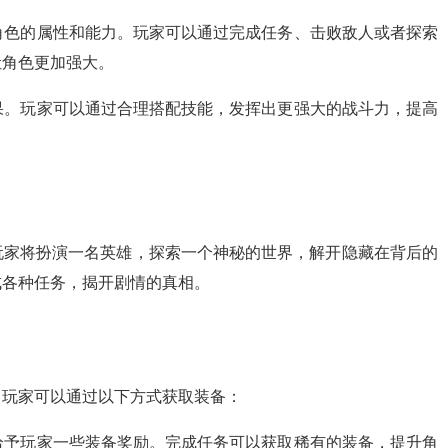
升角色的属性和能力。玩家可以通过完成任务、击败敌人或者探索
让角色更加强大。
效果。玩家可以通过合理搭配技能，发挥出更强大的战斗力，提高
玩家将扮演一名英雄，探索一个神秘的世界，解开隐藏在背后的
成各种任务，揭开剧情的真相。
。玩家可以通过以下方式获取装备：
会给予玩家一些装备奖励。完成任务可以获取稀有的装备，提升角