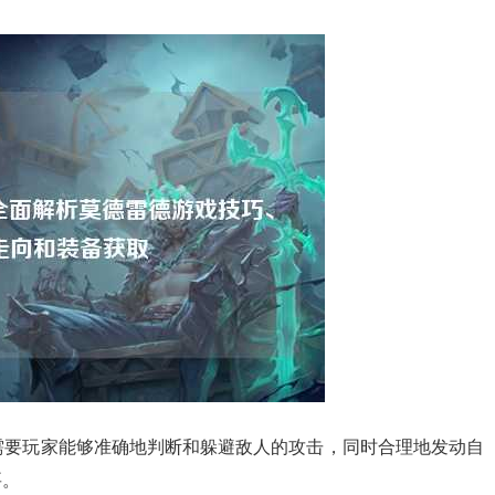
，需要玩家能够准确地判断和躲避敌人的攻击，同时合理地发动自
要。