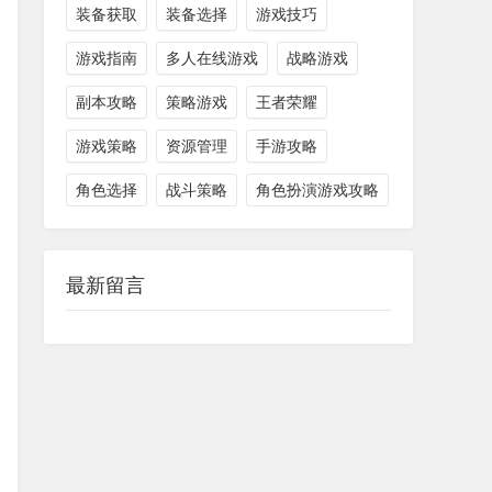
装备获取
装备选择
游戏技巧
游戏指南
多人在线游戏
战略游戏
副本攻略
策略游戏
王者荣耀
游戏策略
资源管理
手游攻略
角色选择
战斗策略
角色扮演游戏攻略
最新留言