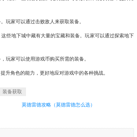
装备。玩家可以通过击败敌人来获取装备。
城，这些地下城中藏有大量的宝藏和装备。玩家可以通过探索地下
装备，玩家可以使用游戏币购买所需的装备。
，提升角色的能力，更好地应对游戏中的各种挑战。
装备获取
莫德雷德攻略（莫德雷德怎么选）