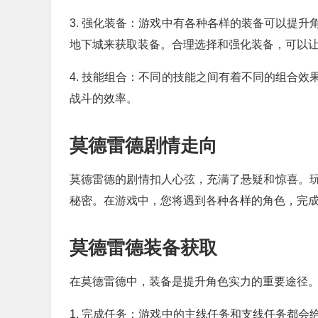
3. 强化装备：游戏中有各种各样的装备可以提
地下城来获取装备。合理选择和强化装备，可以
4. 技能组合：不同的技能之间有着不同的组合
战斗的效率。
莫德雷德剧情走向
莫德雷德的剧情扣人心弦，充满了悬疑和惊喜。
秘密。在游戏中，您将遇到各种各样的角色，完
莫德雷德装备获取
在莫德雷德中，装备是提升角色实力的重要途径
1. 完成任务：游戏中的主线任务和支线任务都