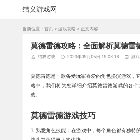
结义游戏网
当前位置：
首页
>
游戏攻略
> 正文内容
莫德雷德攻略：全面解析莫德雷
结衣游戏
2023年09月05日 19:08:18
游戏
莫德雷德是一款备受玩家喜爱的角色扮演游戏，
略中，我们将为您详细介绍莫德雷德游戏的各个
戏。
莫德雷德游戏技巧
1. 熟悉角色技能：在游戏中，每个角色都有独
战斗中获得更大的优势。