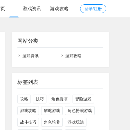
首页
游戏资讯
游戏攻略
登录/注册
网站分类
游戏资讯
游戏攻略
标签列表
攻略
技巧
角色扮演
冒险游戏
游戏攻略
解谜游戏
角色扮演游戏
战斗技巧
角色培养
游戏玩法