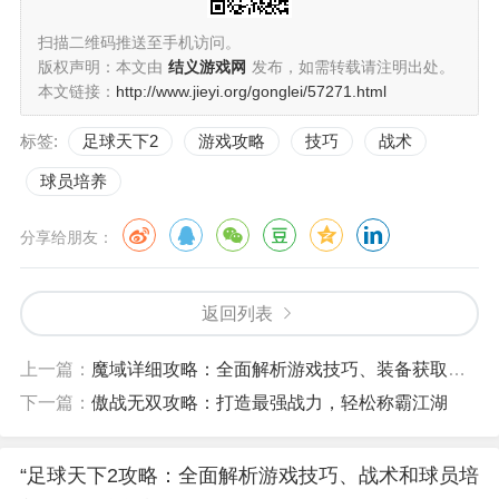
扫描二维码推送至手机访问。
版权声明：本文由
结义游戏网
发布，如需转载请注明出处。
本文链接：
http://www.jieyi.org/gonglei/57271.html
标签:
足球天下2
游戏攻略
技巧
战术
球员培养
分享给朋友：
返回列表
上一篇：
魔域详细攻略：全面解析游戏技巧、装备获取和副本攻略
下一篇：
傲战无双攻略：打造最强战力，轻松称霸江湖
“足球天下2攻略：全面解析游戏技巧、战术和球员培