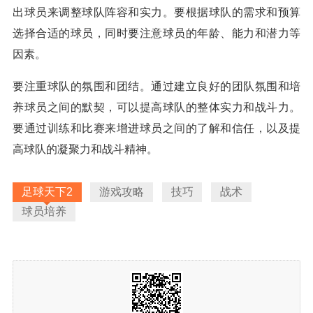
出球员来调整球队阵容和实力。要根据球队的需求和预算
选择合适的球员，同时要注意球员的年龄、能力和潜力等
因素。
要注重球队的氛围和团结。通过建立良好的团队氛围和培
养球员之间的默契，可以提高球队的整体实力和战斗力。
要通过训练和比赛来增进球员之间的了解和信任，以及提
高球队的凝聚力和战斗精神。
足球天下2
游戏攻略
技巧
战术
球员培养