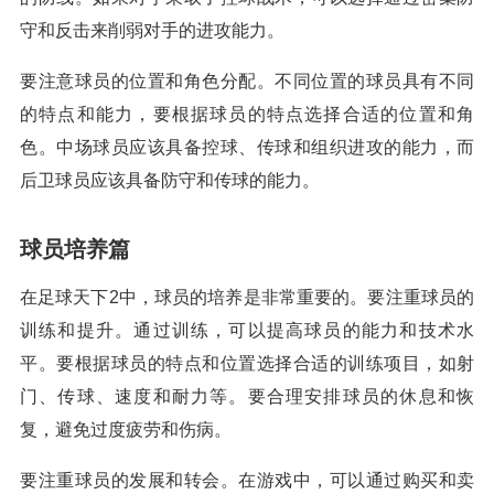
守和反击来削弱对手的进攻能力。
要注意球员的位置和角色分配。不同位置的球员具有不同
的特点和能力，要根据球员的特点选择合适的位置和角
色。中场球员应该具备控球、传球和组织进攻的能力，而
后卫球员应该具备防守和传球的能力。
球员培养篇
在足球天下2中，球员的培养是非常重要的。要注重球员的
训练和提升。通过训练，可以提高球员的能力和技术水
平。要根据球员的特点和位置选择合适的训练项目，如射
门、传球、速度和耐力等。要合理安排球员的休息和恢
复，避免过度疲劳和伤病。
要注重球员的发展和转会。在游戏中，可以通过购买和卖