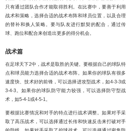
只有通过团队合作才能取得胜利。在比赛中，要善于利用
战术和策略，选择合适的战术布阵和球员位置，以及合理
的替补和换人策略。要与队友进行默契的配合，通过传
球、跑位和配合来创造出更多的得分机会。
战术篇
在足球天下2中，战术是取胜的关键。要根据自己的球队特
点和球员能力选择合适的战术布阵。如果你的球队有很多
速度快、技术好的前锋，可以选择进攻型战术，如4-3-3或
3-4-3。如果你的球队防守能力较强，可以选择防守型战
术，如5-4-1或4-5-1。
要根据比赛情况和对手的特点进行战术调整。如果对手采
取了高压战术，可以选择通过长传和快速反击来打破对手
的防线。如果对手采取了控球战术，可以选择通过密集防