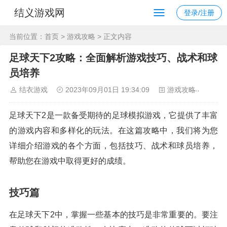
结义游戏网
登录/注册
当前位置：
首页
>
游戏攻略
> 正文内容
足球天下2攻略：全面解析游戏技巧、战术和球
员培养
结衣游戏
2023年09月01日 19:34:09
游戏攻略
105
足球天下2是一款备受期待的足球模拟游戏，它提供了丰富
的游戏内容和多样化的玩法。在这篇攻略中，我们将为您
详细介绍游戏的各个方面，包括技巧、战术和球员培养，
帮助您在游戏中取得更好的成绩。
技巧篇
在足球天下2中，掌握一些基本的技巧是非常重要的。要注