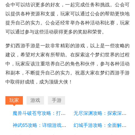
会中可以结识更多的好友，一起完成任务和挑战。公会可
以提供各种资源和支援，玩家可以通过公会的帮助更快地
提升自己的实力。公会还经常举办各种活动和比赛，玩家
可以通过参与这些活动获得更多的奖励和荣誉。
梦幻西游手游是一款非常精彩的游戏，以上是一些攻略的
建议，希望对大家有所帮助。在探索这个梦幻世界的过程
中，玩家应该注重培养自己的角色和伙伴，参与各种活动
和副本，不断提升自己的实力。祝愿大家在梦幻西游手游
中取得好成绩，成为顶级大侠！
玩家
游戏
手游
魔兽斗破苍穹攻略：打造最强战队、掌握绝世神技
无尽深渊攻略：探索深渊的秘密，成为最强战士
神武65攻略：详细游戏攻略方面的描述
幻城手游攻略：全面解析游戏技巧、装备选择和副本攻略