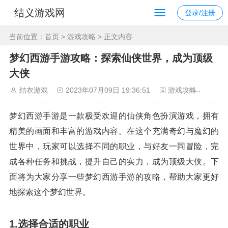
结义游戏网
登录/注册
当前位置：
首页
>
游戏攻略
> 正文内容
梦幻西游手游攻略：探索仙侠世界，成为顶级
大侠
结衣游戏
2023年07月09日 19:36:51
游戏攻略
106
梦幻西游手游是一款极受欢迎的仙侠角色扮演游戏，拥有
精美的画面和丰富的游戏内容。在这个充满奇幻与魔幻的
世界中，玩家可以选择不同的职业，与好友一同冒险，完
成各种任务和挑战，提升自己的实力，成为顶级大侠。下
面将为大家分享一些梦幻西游手游的攻略，帮助大家更好
地探索这个梦幻世界。
1.选择合适的职业