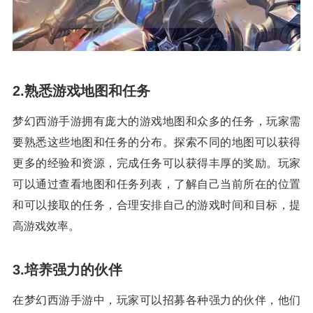
2.熟悉游戏地图和任务
梦幻西游手游拥有庞大的游戏地图和众多的任务，玩家需
要熟悉这些地图和任务的分布。探索不同的地图可以获得
更多的经验和资源，完成任务可以获得丰厚的奖励。玩家
可以通过查看地图和任务列表，了解自己当前所在的位置
和可以接取的任务，合理安排自己的游戏时间和目标，提
高游戏效率。
3.培养强力的伙伴
在梦幻西游手游中，玩家可以招募各种强力的伙伴，他们