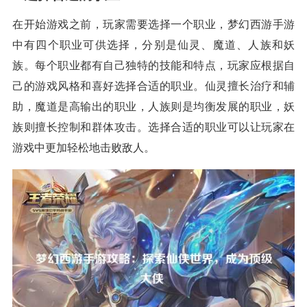
在开始游戏之前，玩家需要选择一个职业，梦幻西游手游
中有四个职业可供选择，分别是仙灵、魔道、人族和妖
族。每个职业都有自己独特的技能和特点，玩家应根据自
己的游戏风格和喜好选择合适的职业。仙灵擅长治疗和辅
助，魔道是高输出的职业，人族则是均衡发展的职业，妖
族则擅长控制和群体攻击。选择合适的职业可以让玩家在
游戏中更加轻松地击败敌人。