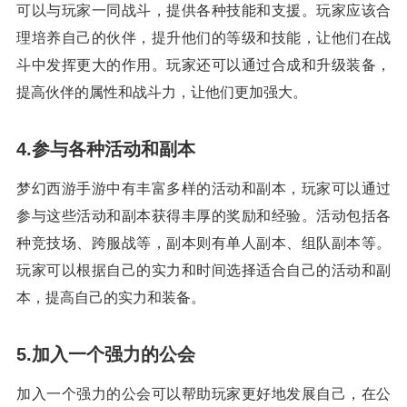
可以与玩家一同战斗，提供各种技能和支援。玩家应该合
理培养自己的伙伴，提升他们的等级和技能，让他们在战
斗中发挥更大的作用。玩家还可以通过合成和升级装备，
提高伙伴的属性和战斗力，让他们更加强大。
4.参与各种活动和副本
梦幻西游手游中有丰富多样的活动和副本，玩家可以通过
参与这些活动和副本获得丰厚的奖励和经验。活动包括各
种竞技场、跨服战等，副本则有单人副本、组队副本等。
玩家可以根据自己的实力和时间选择适合自己的活动和副
本，提高自己的实力和装备。
5.加入一个强力的公会
加入一个强力的公会可以帮助玩家更好地发展自己，在公