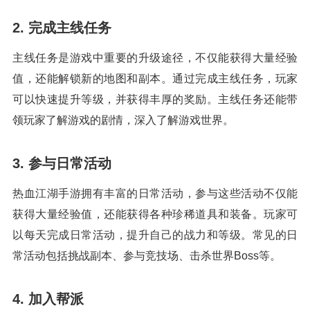
2. 完成主线任务
主线任务是游戏中重要的升级途径，不仅能获得大量经验
值，还能解锁新的地图和副本。通过完成主线任务，玩家
可以快速提升等级，并获得丰厚的奖励。主线任务还能带
领玩家了解游戏的剧情，深入了解游戏世界。
3. 参与日常活动
热血江湖手游拥有丰富的日常活动，参与这些活动不仅能
获得大量经验值，还能获得各种珍稀道具和装备。玩家可
以每天完成日常活动，提升自己的战力和等级。常见的日
常活动包括挑战副本、参与竞技场、击杀世界Boss等。
4. 加入帮派