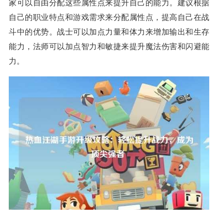
家可以自由分配这些属性点来提升自己的能力。建议根据
自己的职业特点和游戏需求来分配属性点，提高自己在战
斗中的优势。战士可以加点力量和体力来增加输出和生存
能力，法师可以加点智力和敏捷来提升魔法伤害和闪避能
力。