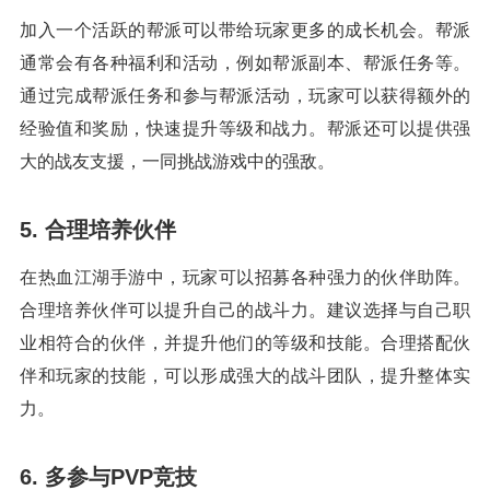
加入一个活跃的帮派可以带给玩家更多的成长机会。帮派
通常会有各种福利和活动，例如帮派副本、帮派任务等。
通过完成帮派任务和参与帮派活动，玩家可以获得额外的
经验值和奖励，快速提升等级和战力。帮派还可以提供强
大的战友支援，一同挑战游戏中的强敌。
5. 合理培养伙伴
在热血江湖手游中，玩家可以招募各种强力的伙伴助阵。
合理培养伙伴可以提升自己的战斗力。建议选择与自己职
业相符合的伙伴，并提升他们的等级和技能。合理搭配伙
伴和玩家的技能，可以形成强大的战斗团队，提升整体实
力。
6. 多参与PVP竞技