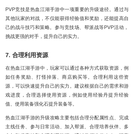
PVP竞技是热血江湖手游中一项重要的升级途径。通过与
其他玩家的对战，不仅能获得经验值和奖励，还能提高自
己的战斗技巧和策略。参与竞技场、帮派战等PVP活动，
挑战更强的对手，提升自己的实力。
7. 合理利用资源
在热血江湖手游中，玩家可以通过各种方式获取资源，例
如任务奖励、打怪掉落、商店购买等。合理利用这些资
源，可以快速提升自己的实力。建议根据自己的需求和游
戏进度，合理选择使用资源，例如使用经验丹提升经验
值、使用装备强化石提升装备等。
热血江湖手游的升级攻略主要包括合理分配属性点、完成
主线任务、参与日常活动、加入帮派、合理培养伙伴、多