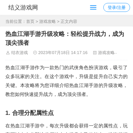
结义游戏网
登录/注册
当前位置：
首页
>
游戏攻略
> 正文内容
热血江湖手游升级攻略：轻松提升战力，成为
顶尖强者
结衣游戏
2023年07月18日 14:17:16
游戏攻略
125
热血江湖手游作为一款热门的武侠角色扮演游戏，吸引了
众多玩家的关注。在这个游戏中，升级是提升自己实力的
关键。本攻略将为您详细介绍热血江湖手游的升级攻略，
教您如何快速提升战力，成为顶尖强者。
1. 合理分配属性点
在热血江湖手游中，每次升级都会获得一定的属性点，玩