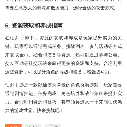
需要注意敌人的弱点和抵抗能力，选择合适的攻击方式。
5. 资源获取和养成指南
在仙剑手游中，资源的获取和养成是玩家提升实力的关
键。玩家可以通过完成任务、挑战副本、参与活动等方式
来获取金币、经验和装备等资源。还可以通过参与公会、
交友互动等社交玩法来获得更多的资源和支持。合理利用
这些资源，可以提升角色的等级和装备，增强战斗力。
仙剑手游是一款以仙侠为背景的角色扮演游戏，玩家需要
通过剧情推进、任务完成、角色培养和战斗策略来提升实
力。合理利用资源和技巧，将带领你进入一个充满仙侠魅
力的游戏世界。快来挑战吧！