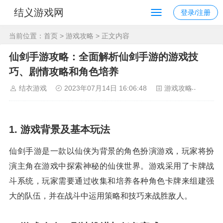
结义游戏网
登录/注册
当前位置：
首页
>
游戏攻略
> 正文内容
仙剑手游攻略：全面解析仙剑手游的游戏技
巧、剧情攻略和角色培养
结衣游戏
2023年07月14日 16:06:48
游戏攻略
107
1. 游戏背景及基本玩法
仙剑手游是一款以仙侠为背景的角色扮演游戏，玩家将扮
演主角在游戏中探索神秘的仙侠世界。游戏采用了卡牌战
斗系统，玩家需要通过收集和培养各种角色卡牌来组建强
大的队伍，并在战斗中运用策略和技巧来战胜敌人。