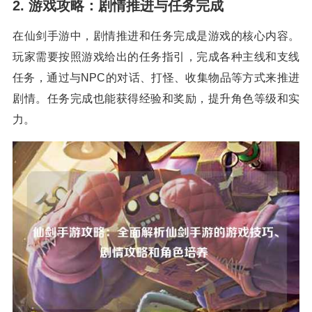
2. 游戏攻略：剧情推进与任务完成
在仙剑手游中，剧情推进和任务完成是游戏的核心内容。
玩家需要按照游戏给出的任务指引，完成各种主线和支线
任务，通过与NPC的对话、打怪、收集物品等方式来推进
剧情。任务完成也能获得经验和奖励，提升角色等级和实
力。