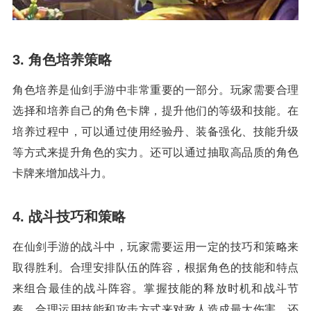
3. 角色培养策略
角色培养是仙剑手游中非常重要的一部分。玩家需要合理
选择和培养自己的角色卡牌，提升他们的等级和技能。在
培养过程中，可以通过使用经验丹、装备强化、技能升级
等方式来提升角色的实力。还可以通过抽取高品质的角色
卡牌来增加战斗力。
4. 战斗技巧和策略
在仙剑手游的战斗中，玩家需要运用一定的技巧和策略来
取得胜利。合理安排队伍的阵容，根据角色的技能和特点
来组合最佳的战斗阵容。掌握技能的释放时机和战斗节
奏，合理运用技能和攻击方式来对敌人造成最大伤害。还