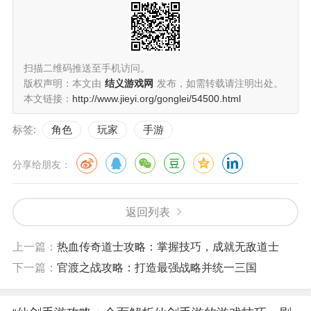
扫描二维码推送至手机访问。
版权声明：本文由
结义游戏网
发布，如需转载请注明出处。
本文链接：
http://www.jieyi.org/gonglei/54500.html
标签:
角色
玩家
手游
分享给朋友：
返回列表
上一篇：
热血传奇道士攻略：掌握技巧，成就无敌道士
下一篇：
官渡之战攻略：打造最强战略并统一三国