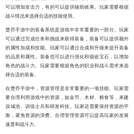
可以增加攻击力，有的可以提供辅助效果。玩家需要根据
战斗情况来选择合适的技能使用。
楚乔手游中的装备系统是游戏中非常重要的一部分。玩家
可以通过完成任务和挑战来获得装备，装备可以提供额外
的属性加成和技能。玩家可以通过合成和升级来提升装备
的品质和属性。装备也可以进行强化和镶嵌宝石，以增加
角色的战斗力。玩家需要根据角色的职业和战斗需求来选
择合适的装备。
在楚乔手游中，资源管理是非常重要的一项技能。玩家需
要合理利用游戏中的资源，如金币、木材、粮食等，来建
设城池、训练士兵和研发科技。玩家还需要保持资源的平
衡，避免资源的浪费。合理管理资源可以提高玩家的发展
速度和战斗力。