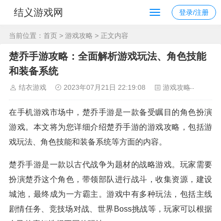
结义游戏网
登录/注册
当前位置：
首页
>
游戏攻略
> 正文内容
楚乔手游攻略：全面解析游戏玩法、角色技能
和装备系统
结衣游戏
2023年07月21日 22:19:08
游戏攻略
111
在手机游戏市场中，楚乔手游是一款备受瞩目的角色扮演
游戏。本文将为您详细介绍楚乔手游的游戏攻略，包括游
戏玩法、角色技能和装备系统等方面的内容。
楚乔手游是一款以古代战争为题材的战略游戏。玩家需要
扮演楚乔这个角色，带领部队进行战斗，收集资源，建设
城池，最终成为一方霸主。游戏中有多种玩法，包括主线
剧情任务、竞技场对战、世界Boss挑战等，玩家可以根据