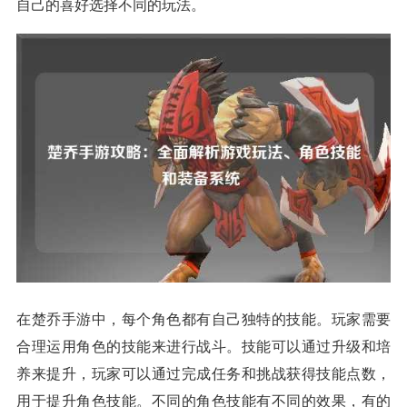
自己的喜好选择不同的玩法。
在楚乔手游中，每个角色都有自己独特的技能。玩家需要
合理运用角色的技能来进行战斗。技能可以通过升级和培
养来提升，玩家可以通过完成任务和挑战获得技能点数，
用于提升角色技能。不同的角色技能有不同的效果，有的