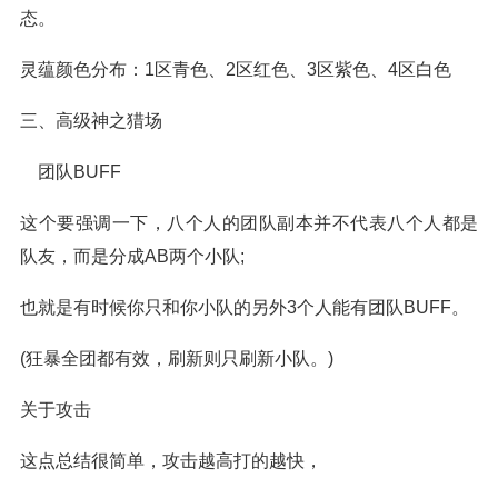
态。
灵蕴颜色分布：1区青色、2区红色、3区紫色、4区白色
三、高级神之猎场
团队BUFF
这个要强调一下，八个人的团队副本并不代表八个人都是
队友，而是分成AB两个小队;
也就是有时候你只和你小队的另外3个人能有团队BUFF。
(狂暴全团都有效，刷新则只刷新小队。)
关于攻击
这点总结很简单，攻击越高打的越快，