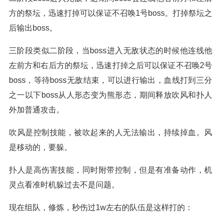
方的祭坛，迅速打掉可以保证不召唤1号boss。打掉祭坛之
后输出boss。
三阶段类似二阶段，当boss进入无敌状态的时候他连线他
左前方和右后方的祭坛，迅速打掉之后可以保证不召唤2号
boss，等待boss无敌结束，可以进行输出，血线打到三分
之一以下boss从人形态变为熊形态，期间释放吹风和扑人
外加普通攻击。
吹风是控制技能，被吹起来的人无法输出，持续掉血。风
是移动的，要躲。
扑人是高伤害技能，同时附带控制，但是有准备动作，机
灵点看准时机躲过去不是问题。
现在组队，修炼，秒伤过1w左右的队伍是这样打的：