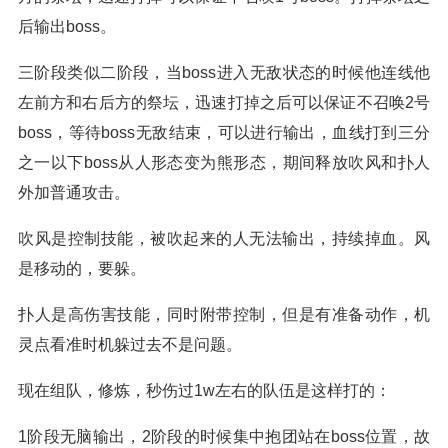
后输出boss。
三阶段类似二阶段，当boss进入无敌状态的时候他连线他
左前方和右后方的祭坛，迅速打掉之后可以保证不召唤2号
boss，等待boss无敌结束，可以进行输出，血线打到三分
之一以下boss从人形态变为熊形态，期间释放吹风和扑人
外加普通攻击。
吹风是控制技能，被吹起来的人无法输出，持续掉血。风
是移动的，要躲。
扑人是高伤害技能，同时附带控制，但是有准备动作，机
灵点看准时机躲过去不是问题。
现在组队，修炼，秒伤过1w左右的队伍是这样打的：
1阶段无脑输出，2阶段的时候集中抱团站在boss位置，故