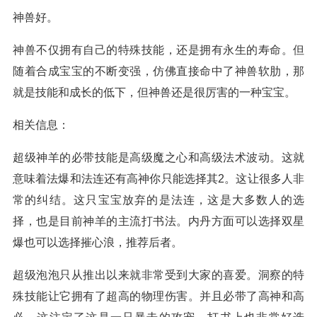
神兽好。
神兽不仅拥有自己的特殊技能，还是拥有永生的寿命。但
随着合成宝宝的不断变强，仿佛直接命中了神兽软肋，那
就是技能和成长的低下，但神兽还是很厉害的一种宝宝。
相关信息：
超级神羊的必带技能是高级魔之心和高级法术波动。这就
意味着法爆和法连还有高神你只能选择其2。这让很多人非
常的纠结。这只宝宝放弃的是法连，这是大多数人的选
择，也是目前神羊的主流打书法。内丹方面可以选择双星
爆也可以选择摧心浪，推荐后者。
超级泡泡只从推出以来就非常受到大家的喜爱。洞察的特
殊技能让它拥有了超高的物理伤害。并且必带了高神和高