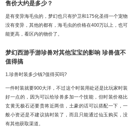
售价大约是多少？
是有变异海毛虫的，梦幻也只有护卫和175化圣得一个宠物
没有变异，其他的都有，海毛虫的价格在400万以上，也可
能更高，看区内的物价了。
梦幻西游手游珍兽对其他宝宝的影响 珍兽值不
值得搞
1.珍兽时装多少钱?值得买吗?
一件时装就要900大洋，不过这个时装用处还是比玩家时装
好一点的，因为可以给珍兽多加一个技能，但时装价格比
玄黄无极石还要贵将近两倍，土豪的话可以搭配一下，一
般小资还是不建议搞时装了，而且只能通过仙玉购买，没
有其他获取渠道。