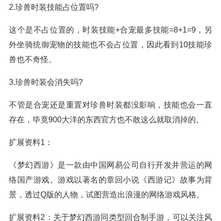
2.珍兽时装技能占位置吗?
这个是不占位置的，时装技能+合宠最多技能=8+1=9，另
外坐骑统御宠物的技能也不会占位置，因此看到10技能珍
兽也不奇怪。
3.珍兽时装会消失吗?
不管是合宠还是重置对珍兽时装都没影响，技能也会一直
存在，毕竟900大洋的东西官方也不敢这么就取消掉的。
扩展资料1：
《梦幻西游》是一款由中国网易公司自行开发并营运的网
络国产游戏。游戏以著名的章回小说《西游记》故事为背
景，透过Q版的人物，试图营造出浪漫的网络游戏风格。
扩展资料2：关于梦幻西游同类型回合制手游，可以关注风