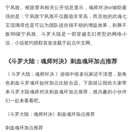
宁风致。根据查询相关公开信息显示，魂师对决sr辅助最
强的是：宁风致宁风致不仅颜值非常高，而且他的武魂七
宝琉璃塔也是可以为团队提供很不错的增益效果，刺豚不
敌99级宁风致。斗罗大陆是一部穿越玄幻类型的网络小
说，小说签约授权首发连载于起点中文网。
《斗罗大陆：魂师对决》刺血魂环加点推荐
《 斗罗大陆：魂师对决 》游戏中很多玩家还不清楚，新角
色刺血斗罗魂环如何加点比较合适。下面就让我给大家带
来斗罗大陆魂师对决刺血魂环加点推荐，感兴趣的小伙伴
们一起来看看吧。
《斗罗大陆：魂师对决》刺血魂环加点推荐
刺血魂环加点推荐