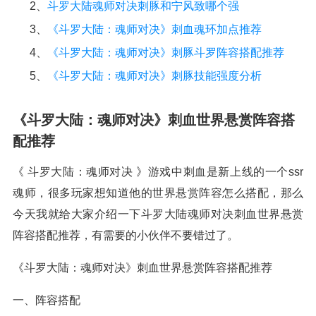
2、
斗罗大陆魂师对决刺豚和宁风致哪个强
3、
《斗罗大陆：魂师对决》刺血魂环加点推荐
4、
《斗罗大陆：魂师对决》刺豚斗罗阵容搭配推荐
5、
《斗罗大陆：魂师对决》刺豚技能强度分析
《斗罗大陆：魂师对决》刺血世界悬赏阵容搭
配推荐
《 斗罗大陆：魂师对决 》游戏中刺血是新上线的一个ssr
魂师，很多玩家想知道他的世界悬赏阵容怎么搭配，那么
今天我就给大家介绍一下斗罗大陆魂师对决刺血世界悬赏
阵容搭配推荐，有需要的小伙伴不要错过了。
《斗罗大陆：魂师对决》刺血世界悬赏阵容搭配推荐
一、阵容搭配