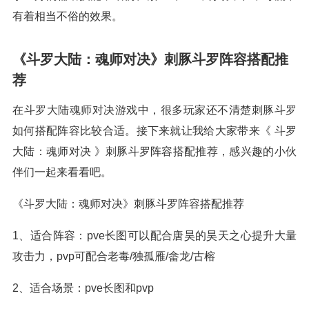
有着相当不俗的效果。
《斗罗大陆：魂师对决》刺豚斗罗阵容搭配推
荐
在斗罗大陆魂师对决游戏中，很多玩家还不清楚刺豚斗罗
如何搭配阵容比较合适。接下来就让我给大家带来《 斗罗
大陆：魂师对决 》刺豚斗罗阵容搭配推荐，感兴趣的小伙
伴们一起来看看吧。
《斗罗大陆：魂师对决》刺豚斗罗阵容搭配推荐
1、适合阵容：pve长图可以配合唐昊的昊天之心提升大量
攻击力，pvp可配合老毒/独孤雁/畲龙/古榕
2、适合场景：pve长图和pvp