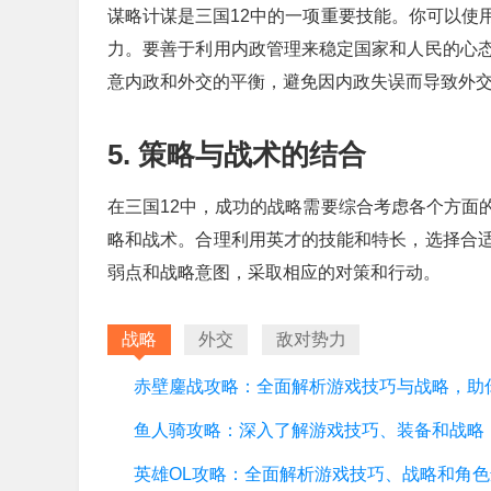
谋略计谋是三国12中的一项重要技能。你可以使
力。要善于利用内政管理来稳定国家和人民的心
意内政和外交的平衡，避免因内政失误而导致外
5. 策略与战术的结合
在三国12中，成功的战略需要综合考虑各个方面
略和战术。合理利用英才的技能和特长，选择合
弱点和战略意图，采取相应的对策和行动。
战略
外交
敌对势力
鱼人骑攻略：深入了解游戏技巧、装备和战略
英雄OL攻略：全面解析游戏技巧、战略和角色