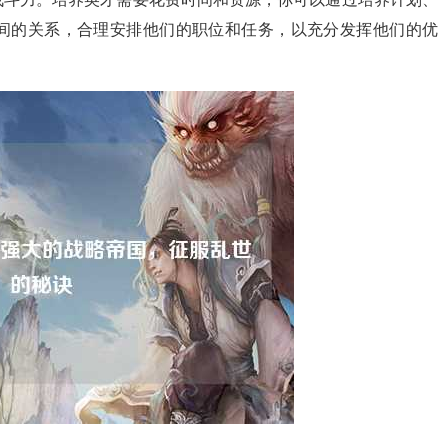
间的关系，合理安排他们的职位和任务，以充分发挥他们的优