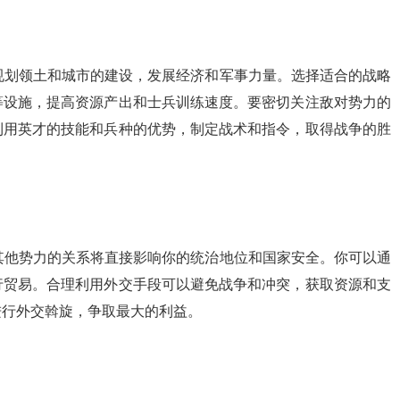
规划领土和城市的建设，发展经济和军事力量。选择适合的战略
等设施，提高资源产出和士兵训练速度。要密切关注敌对势力的
利用英才的技能和兵种的优势，制定战术和指令，取得战争的胜
其他势力的关系将直接影响你的统治地位和国家安全。你可以通
行贸易。合理利用外交手段可以避免战争和冲突，获取资源和支
进行外交斡旋，争取最大的利益。