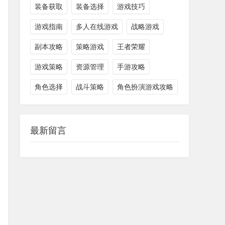
装备获取
装备选择
游戏技巧
游戏指南
多人在线游戏
战略游戏
副本攻略
策略游戏
王者荣耀
游戏策略
资源管理
手游攻略
角色选择
战斗策略
角色扮演游戏攻略
最新留言