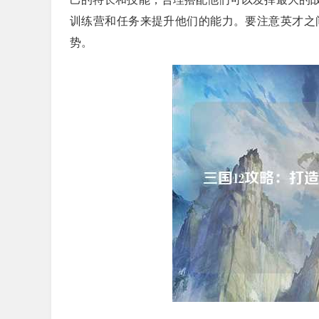
训练营和任务来提升他们的能力。要注意英才之
势。