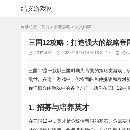
结义游戏网
当前位置：
首页
>
游戏攻略
> 正文内容
三国12攻略：打造强大的战略帝
结衣游戏
2023年07月14日 16:32:17
游戏
三国12是一款以三国时期为背景的策略类游戏，
乱世。在这个游戏中，你将面临各种挑战和敌对
你详细介绍游戏中的各个方面，助你在三国12中
1. 招募与培养英才
在三国12中，英才是你统治帝国的基石。你需要
己的特长和技能，合理搭配他们可以发挥最大的