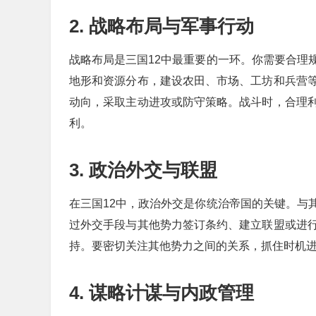
2. 战略布局与军事行动
战略布局是三国12中最重要的一环。你需要合理
地形和资源分布，建设农田、市场、工坊和兵营
动向，采取主动进攻或防守策略。战斗时，合理
利。
3. 政治外交与联盟
在三国12中，政治外交是你统治帝国的关键。与
过外交手段与其他势力签订条约、建立联盟或进
持。要密切关注其他势力之间的关系，抓住时机
4. 谋略计谋与内政管理