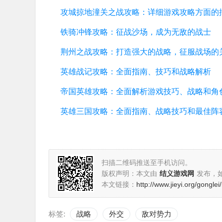
攻城掠地潼关之战攻略：详细游戏攻略方面的
铁骑冲锋攻略：征战沙场，成为无敌的战士
荆州之战攻略：打造强大的战略，征服战场的
英雄战记攻略：全面指南、技巧和战略解析
扫描二维码推送至手机访问。
版权声明：本文由
结义游戏网
发布，
本文链接：
http://www.jieyi.org/gongle
标签:
战略
外交
敌对势力