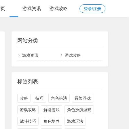
首页
游戏资讯
游戏攻略
登录/注册
网站分类
游戏资讯
游戏攻略
标签列表
攻略
技巧
角色扮演
冒险游戏
游戏攻略
解谜游戏
角色扮演游戏
战斗技巧
角色培养
游戏玩法