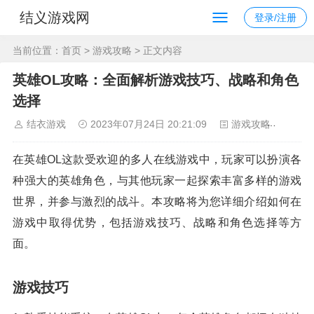
结义游戏网
登录/注册
当前位置：
首页
>
游戏攻略
> 正文内容
英雄OL攻略：全面解析游戏技巧、战略和角色
选择
结衣游戏
2023年07月24日 20:21:09
游戏攻略
230
在英雄OL这款受欢迎的多人在线游戏中，玩家可以扮演各
种强大的英雄角色，与其他玩家一起探索丰富多样的游戏
世界，并参与激烈的战斗。本攻略将为您详细介绍如何在
游戏中取得优势，包括游戏技巧、战略和角色选择等方
面。
游戏技巧