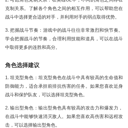
克制关系。了解各个角色之间的相互作用，可以帮助您在
战斗中选择更合适的对手，并利用对手的弱点取得优势。
3. 把握战斗节奏：游戏中的战斗往往非常激烈和快节奏。
学会把握战斗的节奏，合理利用技能和道具，可以在战斗
中取得更多的连胜和高分。
角色选择建议
1. 坦克型角色：坦克型角色在战斗中具有较高的生命值和
防御能力，适合承担前排抗伤害的任务。如果您喜欢近身
战斗和保护队友，可以选择坦克型角色。
2. 输出型角色：输出型角色具有较高的攻击力和爆发力，
在战斗中能够快速消灭敌人。如果您喜欢高伤害和远程攻
击，可以选择输出型角色。