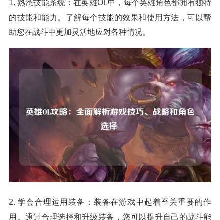
1. 熟悉技能系统：在英雄OL中，每个英雄角色都拥有独特
的技能和能力。了解每个技能的效果和使用方法，可以帮
助您在战斗中更加灵活地应对各种情况。
2. 学会合理运用装备：装备在游戏中起着至关重要的作
用。通过合理选择和升级装备，您可以提升自己的战斗能