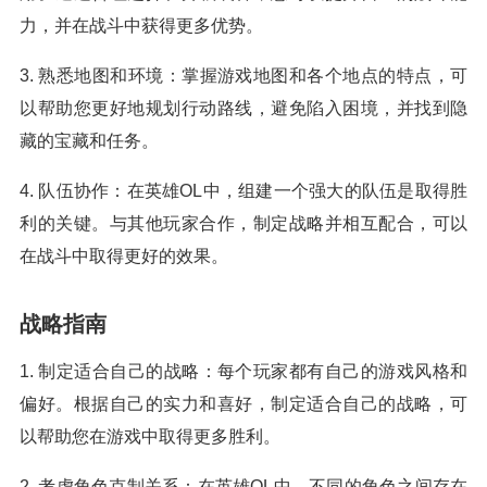
力，并在战斗中获得更多优势。
3. 熟悉地图和环境：掌握游戏地图和各个地点的特点，可
以帮助您更好地规划行动路线，避免陷入困境，并找到隐
藏的宝藏和任务。
4. 队伍协作：在英雄OL中，组建一个强大的队伍是取得胜
利的关键。与其他玩家合作，制定战略并相互配合，可以
在战斗中取得更好的效果。
战略指南
1. 制定适合自己的战略：每个玩家都有自己的游戏风格和
偏好。根据自己的实力和喜好，制定适合自己的战略，可
以帮助您在游戏中取得更多胜利。
2. 考虑角色克制关系：在英雄OL中，不同的角色之间存在