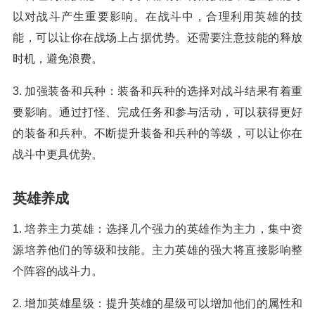
以对战斗产生重要影响。在战斗中，合理利用英雄的技
能，可以让你在战场上占据优势。还需要注意技能的释放
时机，避免浪费。
3. 加强装备和兵种：装备和兵种的选择对战斗结果有着重
要影响。通过打怪、完成任务和参与活动，可以获得更好
的装备和兵种。不断提升装备和兵种的等级，可以让你在
战斗中更具优势。
英雄养成
1. 培养主力英雄：选择几个强力的英雄作为主力，集中资
源培养他们的等级和技能。主力英雄的强大将直接影响整
个阵容的战斗力。
2. 增加英雄星级：提升英雄的星级可以增加他们的属性和