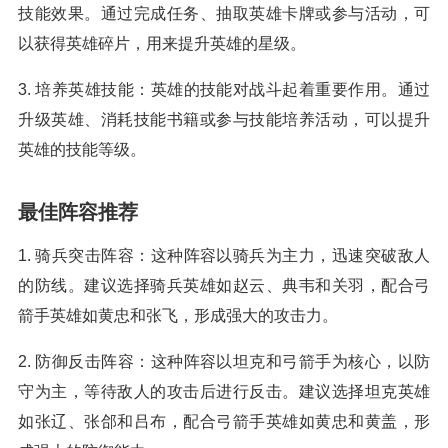
技能效果。通过完成任务、抽取英雄卡牌或参与活动，可
以获得英雄碎片，用来提升英雄的星级。
3. 培养英雄技能：英雄的技能对战斗起着重要作用。通过
升级英雄、消耗技能书籍或参与技能培养活动，可以提升
英雄的技能等级。
最佳阵容推荐
1. 骑兵突击阵容：这种阵容以骑兵为主力，迅速突破敌人
的防线。建议选择骑兵英雄如赵云、典韦和关羽，配合弓
箭手英雄如黄忠和张飞，形成强大的攻击力。
2. 防御反击阵容：这种阵容以坦克和弓箭手为核心，以防
守为主，等待敌人的攻击后进行反击。建议选择坦克英雄
如张辽、张郃和吕布，配合弓箭手英雄如黄忠和黄盖，形