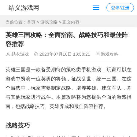
结义游戏网
登录/注册
当前位置：
首页
>
游戏攻略
> 正文内容
英雄三国攻略：全面指南、战略技巧和最佳阵
容推荐
结衣游戏
2023年07月16日 13:58:21
游戏攻略
126
英雄三国是一款备受期待的策略类手机游戏，玩家可以在
游戏中扮演一位英勇的将领，征战乱世，统一三国。在这
个游戏中，玩家需要制定战略、培养英雄、建立军队，并
与其他玩家进行战斗。本篇攻略将为您提供全面的游戏指
南，包括战略技巧、英雄养成和最佳阵容推荐。
战略技巧