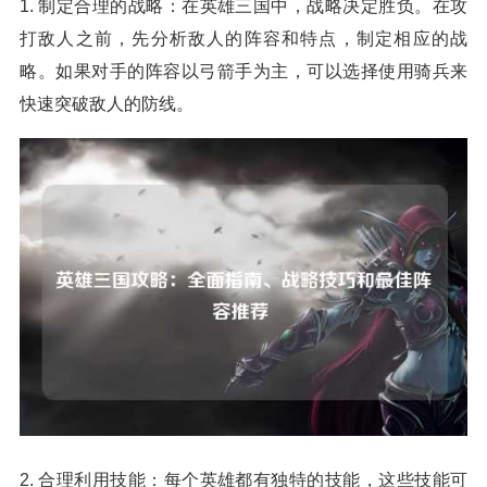
1. 制定合理的战略：在英雄三国中，战略决定胜负。在攻
打敌人之前，先分析敌人的阵容和特点，制定相应的战
略。如果对手的阵容以弓箭手为主，可以选择使用骑兵来
快速突破敌人的防线。
2. 合理利用技能：每个英雄都有独特的技能，这些技能可