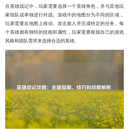
在英雄战记中，玩家需要选择一个英雄角色，并与其他玩
家组队或单独进行对战。游戏中的地图分为不同的区域，
玩家需要在地图上移动、攻击敌人并完成特定的任务。每
个英雄都有独特的技能和属性，玩家需要根据自己的游戏
风格和团队需求来选择合适的英雄。