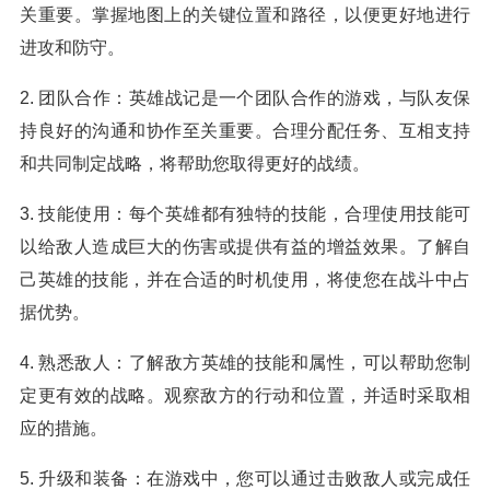
关重要。掌握地图上的关键位置和路径，以便更好地进行
进攻和防守。
2. 团队合作：英雄战记是一个团队合作的游戏，与队友保
持良好的沟通和协作至关重要。合理分配任务、互相支持
和共同制定战略，将帮助您取得更好的战绩。
3. 技能使用：每个英雄都有独特的技能，合理使用技能可
以给敌人造成巨大的伤害或提供有益的增益效果。了解自
己英雄的技能，并在合适的时机使用，将使您在战斗中占
据优势。
4. 熟悉敌人：了解敌方英雄的技能和属性，可以帮助您制
定更有效的战略。观察敌方的行动和位置，并适时采取相
应的措施。
5. 升级和装备：在游戏中，您可以通过击败敌人或完成任