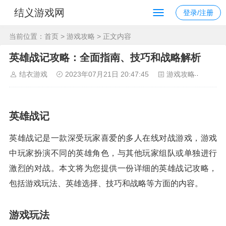
结义游戏网
登录/注册
当前位置：
首页
>
游戏攻略
> 正文内容
英雄战记攻略：全面指南、技巧和战略解析
结衣游戏
2023年07月21日 20:47:45
游戏攻略
95
英雄战记
英雄战记是一款深受玩家喜爱的多人在线对战游戏，游戏
中玩家扮演不同的英雄角色，与其他玩家组队或单独进行
激烈的对战。本文将为您提供一份详细的英雄战记攻略，
包括游戏玩法、英雄选择、技巧和战略等方面的内容。
游戏玩法