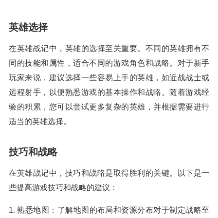
英雄选择
在英雄战记中，英雄的选择至关重要。不同的英雄拥有不
同的技能和属性，适合不同的游戏角色和战略。对于新手
玩家来说，建议选择一些容易上手的英雄，如近战战士或
远程射手，以便熟悉游戏的基本操作和战略。随着游戏经
验的积累，您可以尝试更多复杂的英雄，并根据需要进行
适当的英雄选择。
技巧和战略
在英雄战记中，技巧和战略是取得胜利的关键。以下是一
些提高游戏技巧和战略的建议：
1. 熟悉地图：了解地图的布局和资源分布对于制定战略至