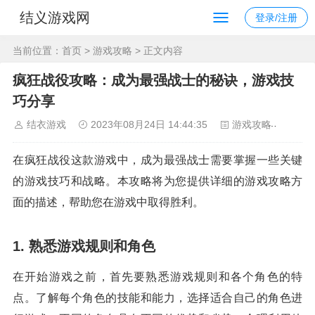
结义游戏网
登录/注册
当前位置：
首页
>
游戏攻略
> 正文内容
疯狂战役攻略：成为最强战士的秘诀，游戏技
巧分享
结衣游戏
2023年08月24日 14:44:35
游戏攻略
86
在疯狂战役这款游戏中，成为最强战士需要掌握一些关键
的游戏技巧和战略。本攻略将为您提供详细的游戏攻略方
面的描述，帮助您在游戏中取得胜利。
1. 熟悉游戏规则和角色
在开始游戏之前，首先要熟悉游戏规则和各个角色的特
点。了解每个角色的技能和能力，选择适合自己的角色进