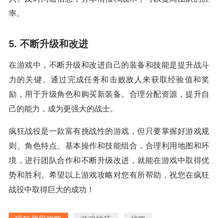
率。
5. 不断升级和改进
在游戏中，不断升级和改进自己的装备和技能是提升战斗
力的关键。通过完成任务和击败敌人来获取经验值和奖
励，用于升级角色和购买新装备。合理分配资源，提升自
己的能力，成为更强大的战士。
疯狂战役是一款富有挑战性的游戏，但只要掌握好游戏规
则、角色特点、基本操作和技能组合，合理利用地图和环
境，进行团队合作和不断升级改进，就能在游戏中取得优
势和胜利。希望以上游戏攻略对您有所帮助，祝您在疯狂
战役中取得巨大的成功！