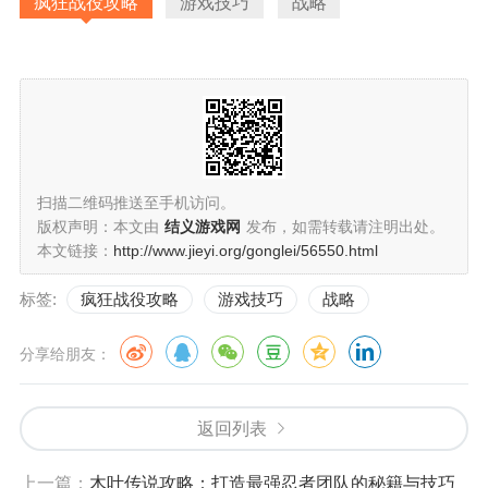
疯狂战役攻略
游戏技巧
战略
扫描二维码推送至手机访问。
版权声明：本文由
结义游戏网
发布，如需转载请注明出处。
本文链接：
http://www.jieyi.org/gonglei/56550.html
标签:
疯狂战役攻略
游戏技巧
战略
分享给朋友：
返回列表
上一篇：
木叶传说攻略：打造最强忍者团队的秘籍与技巧