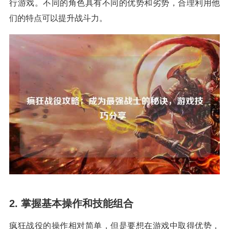
行游戏。不同的角色具有不同的优势和劣势，合理利用他
们的特点可以提升战斗力。
2. 掌握基本操作和技能组合
疯狂战役的操作相对简单，但是要想在游戏中取得优势，