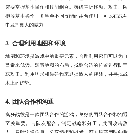
需要掌握基本操作和技能组合。熟练掌握移动、攻击、防
御等基本操作，并学会不同技能的组合使用，可以在战斗
中发挥更大的威力。
3. 合理利用地图和环境
地图和环境是游戏中的重要元素，合理利用它们可以为自
己带来优势。观察地图的布局，找到合适的位置进行防守
或攻击。利用地形和障碍物来遮挡敌人的视线，并寻找战
术上的优势。
4. 团队合作和沟通
疯狂战役是一款团队合作的游戏，良好的团队合作和沟通
至关重要。与队友配合，制定战略和分工，共同攻击敌
人。及时沟通信息，分享情报和战术，可以提高团队的胜