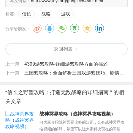
本文链接：
http://www.jieyi.org/gonglei/54592.html
标签:
信长
战略
游戏
分享给朋友：
返回列表
上一篇：
4399游戏攻略-详细游戏攻略方面的描述
下一篇：
三国戏攻略：全面解析三国戏游戏技巧、剧情和玩法
“信长之野望攻略：打造无敌战略的详细指南 ” 的相
关文章
战神冥界攻略（战神冥界攻略视频）
向大家介绍战神冥界攻略的知识，会有战神冥界攻
略视频的解释，希望可以让大家解决现在的问题！