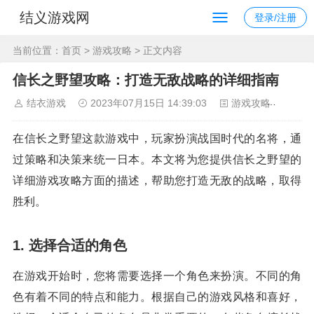
结义游戏网
登录/注册
当前位置：
首页
>
游戏攻略
> 正文内容
信长之野望攻略：打造无敌战略的详细指南
结衣游戏
2023年07月15日 14:39:03
游戏攻略
89
在信长之野望这款游戏中，玩家扮演战国时代的名将，通
过策略和决策来统一日本。本文将为您提供信长之野望的
详细游戏攻略方面的描述，帮助您打造无敌的战略，取得
胜利。
1. 选择合适的角色
在游戏开始时，您将需要选择一个角色来扮演。不同的角
色有着不同的特点和能力。根据自己的游戏风格和喜好，