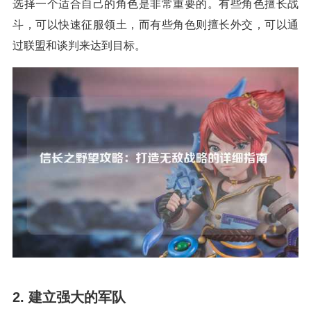
选择一个适合自己的角色是非常重要的。有些角色擅长战
斗，可以快速征服领土，而有些角色则擅长外交，可以通
过联盟和谈判来达到目标。
2. 建立强大的军队