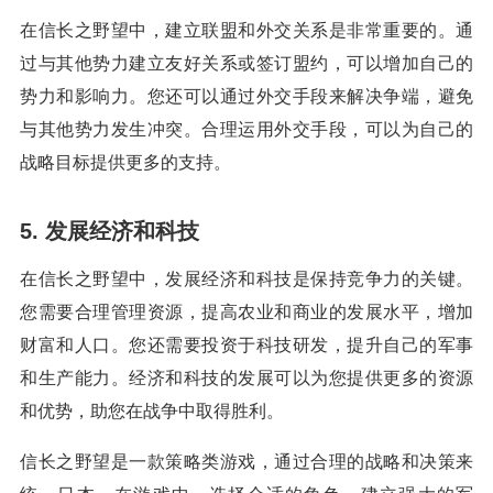
在信长之野望中，建立联盟和外交关系是非常重要的。通
过与其他势力建立友好关系或签订盟约，可以增加自己的
势力和影响力。您还可以通过外交手段来解决争端，避免
与其他势力发生冲突。合理运用外交手段，可以为自己的
战略目标提供更多的支持。
5. 发展经济和科技
在信长之野望中，发展经济和科技是保持竞争力的关键。
您需要合理管理资源，提高农业和商业的发展水平，增加
财富和人口。您还需要投资于科技研发，提升自己的军事
和生产能力。经济和科技的发展可以为您提供更多的资源
和优势，助您在战争中取得胜利。
信长之野望是一款策略类游戏，通过合理的战略和决策来