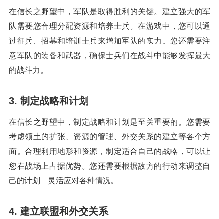
在信长之野望中，军队是取得胜利的关键。建立强大的军
队需要您合理分配资源和培养士兵。在游戏中，您可以通
过征兵、招募和培训士兵来增加军队的实力。您还需要注
意军队的装备和武器，确保士兵们在战斗中能够发挥最大
的战斗力。
3. 制定战略和计划
在信长之野望中，制定战略和计划是至关重要的。您需要
考虑领土的扩张、资源的管理、外交关系的建立等各个方
面。合理利用地形和资源，制定适合自己的战略，可以让
您在战场上占据优势。您还需要根据敌方的行动来调整自
己的计划，灵活应对各种情况。
4. 建立联盟和外交关系